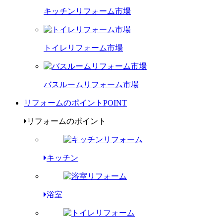
キッチンリフォーム市場
トイレリフォーム市場
バスルームリフォーム市場
リフォームのポイント
POINT
リフォームのポイント
キッチン
浴室