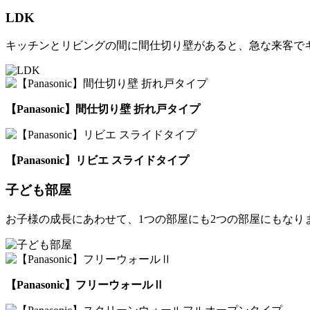
LDK
キッチンとリビングの間に間仕切り壁があると、急な来客で
【Panasonic】間仕切り壁 折れ戸タイプ
【Panasonic】リビエ スライドタイプ
子ども部屋
お子様の成長にあわせて、1つの部屋にも2つの部屋にもなり
【Panasonic】フリーウォールⅡ