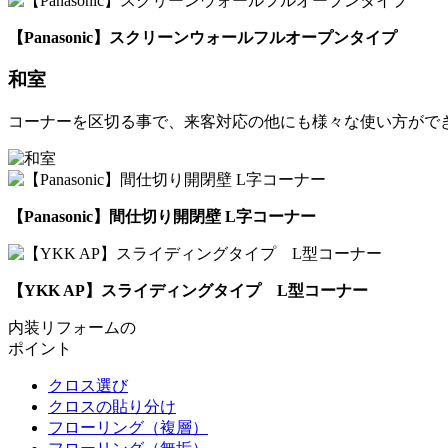
【Panasonic】スクリーンウォールフルオープンタイプ
和室
コーナーを区切る事で、来客対応の他にも様々な使い方がで
【Panasonic】間仕切り開閉壁 L字コーナー
【YKK AP】スライディングタイプ L型コーナー
内装リフォームの
ポイント
クロス選び
クロスの貼り分け
フローリング（複層）