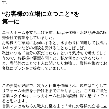
す。
“お客様の立場に立つこと”を
第一に
ニッカホームを立ち上げる前、私は浄化槽・水廻り設備の販
売会社で営業をしていました。
お客様のご家庭にお伺いすると、水まわりに関連してお風呂
やキッチンなどの相談を受けることもしばしば。
私はいつも『自分の家だったら』という気持ちで考えてしま
うので、お客様の要望を聞くと、私が何とかできるなら！
と、専門外のことでも人に聞いたり勉強し、資料を集めてお
客様にプランをご提案していました。
この姿勢が好評で、次々と仕事を依頼され、現在はこうして
リフォーム全般を手掛けるまでに至りました。この時に得た
営業スタイルは、ニッカホーム社員の姿勢に深く息づいてい
ると思います。
営業マンはもちろん職人に至るまで「常にお客様の立場に立