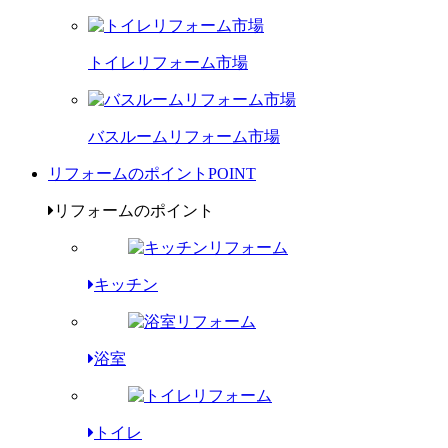
トイレリフォーム市場
バスルームリフォーム市場
リフォームのポイント
POINT
リフォームのポイント
キッチン
浴室
トイレ