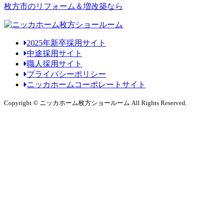
枚方市のリフォーム＆増改築なら
2025年新卒採用サイト
中途採用サイト
職人採用サイト
プライバシーポリシー
ニッカホームコーポレートサイト
Copyright © ニッカホーム枚方ショールーム All Rights Reserved.