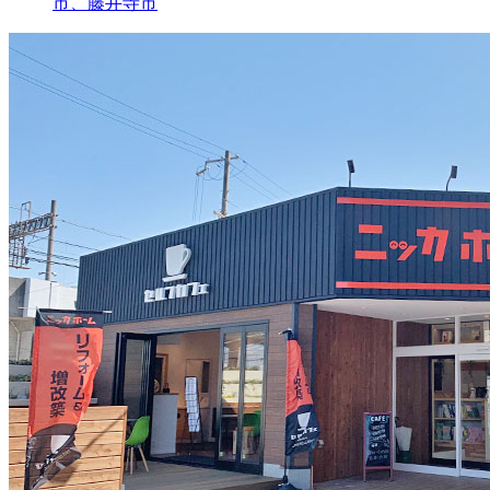
市、藤井寺市