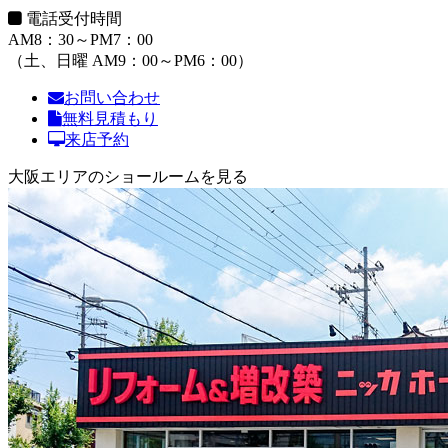
電話受付時間
AM8：30～PM7：00
（土、日曜 AM9：00～PM6：00）
お問い合わせ
無料見積もり
来店予約
大阪エリアのショールームを見る