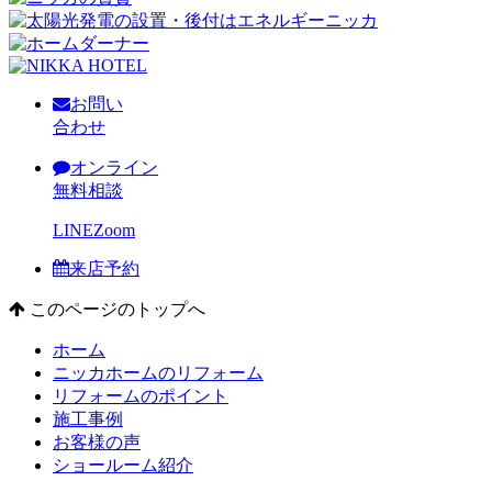
お問い
合わせ
オンライン
無料相談
LINE
Zoom
来店予約
このページのトップへ
ホーム
ニッカホームのリフォーム
リフォームのポイント
施工事例
お客様の声
ショールーム紹介