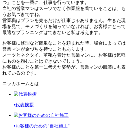
つ」ことを一番に、仕事を行っています。
当社の営業マンはスーツでなく作業服を着ていることは、も
うお気づきですね。
営業職はプランを売るだけが仕事じゃありません。生きた現
場を見て、モノづくりを知っていなければ、お客様にとって
最適なプランニングはできないと私は考えます。
お客様に修理など簡単なことを頼まれた時、場合によっては
営業マンが金づちを持つこともあります。
スーツとネクタイ、革靴を着けた営業マンに、お客様は気軽
にものを頼むことはできないでしょう。
お客様のことを第一に考えた姿勢が、営業マンの服装にも表
れているのです。
ニッカホームとは
代表挨拶
お客様のための"自社施工"