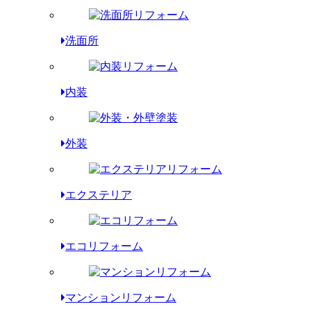
洗面所
内装
外装
エクステリア
エコリフォーム
マンションリフォーム