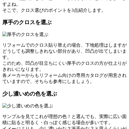
すよね。
そこで、クロス選びのポイントを3点紹介します。
厚手のクロスを選ぶ
リフォームでのクロス貼り替えの場合、下地処理はしますが
どうしても調整しきれない部分があり、凹凸が出てしまいま
す。
このため、凹凸が目立ちにくい厚手のクロスの方が仕上りが
きれいになります。
各メーカーからもリフォーム向けの専用カタログが用意され
ていますので、そちらも参考にしましょう。
少し濃いめの色を選ぶ
サンプルを見てこれが理想の色！と選んでも、実際に広い面
積に貼ると明るく・白っぽく感じる場合が多いです。
イメージよりも、少し濃いかな？派手かな？と思うくらいが