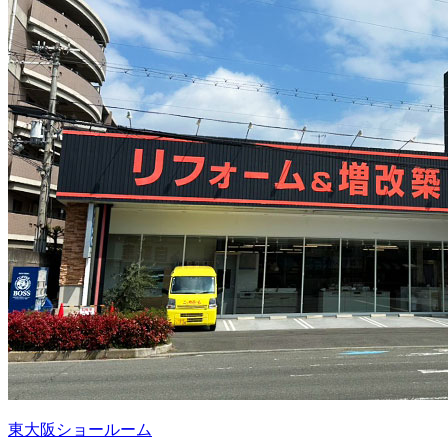
東大阪ショールーム