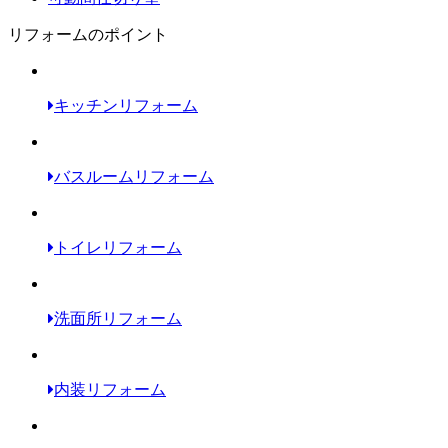
リフォームのポイント
キッチンリフォーム
バスルームリフォーム
トイレリフォーム
洗面所リフォーム
内装リフォーム