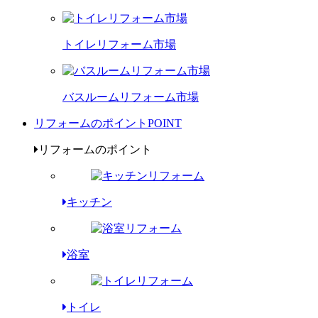
トイレリフォーム市場
バスルームリフォーム市場
リフォームのポイント
POINT
リフォームのポイント
キッチン
浴室
トイレ