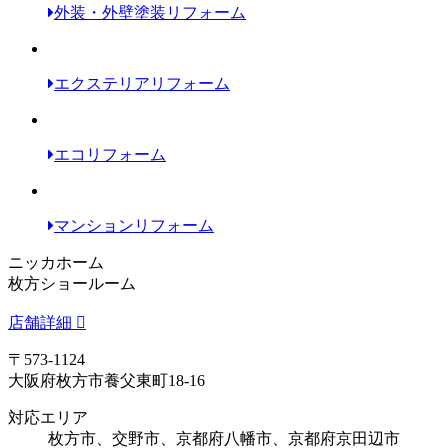
外装・外壁塗装リフォーム
エクステリアリフォーム
エコリフォーム
マンションリフォーム
ニッカホーム
枚方ショールーム
店舗詳細
〒573-1124
大阪府枚方市養父東町18-16
対応エリア
枚方市、交野市、京都府八幡市、京都府京田辺市