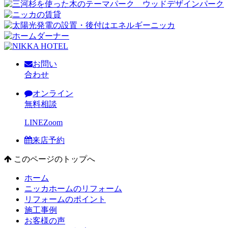
お問い
合わせ
オンライン
無料相談
LINE
Zoom
来店予約
このページのトップへ
ホーム
ニッカホームのリフォーム
リフォームのポイント
施工事例
お客様の声