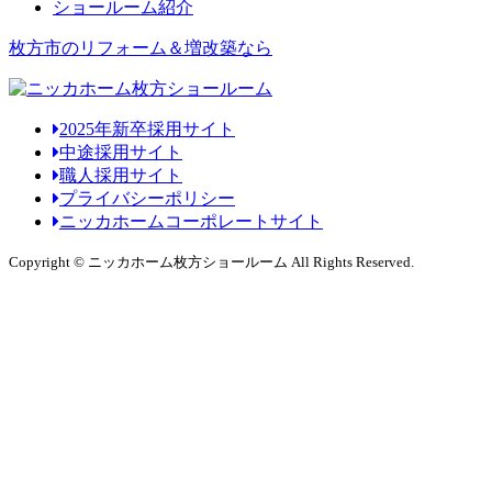
ショールーム紹介
枚方市のリフォーム＆増改築なら
2025年新卒採用サイト
中途採用サイト
職人採用サイト
プライバシーポリシー
ニッカホームコーポレートサイト
Copyright © ニッカホーム枚方ショールーム All Rights Reserved.