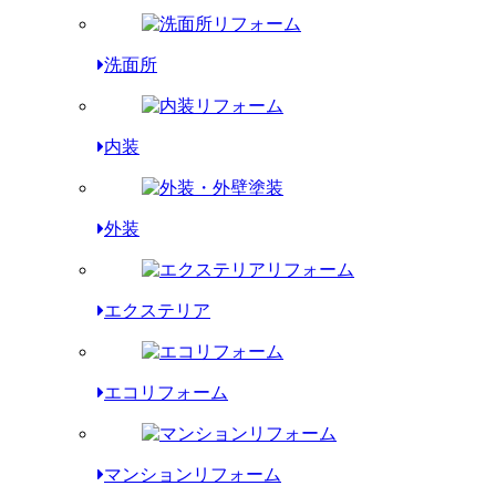
洗面所
内装
外装
エクステリア
エコリフォーム
マンションリフォーム