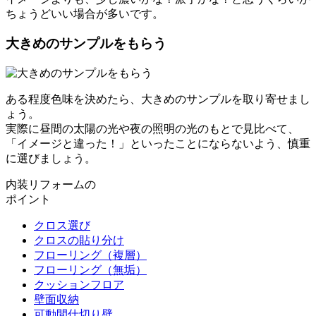
ちょうどいい場合が多いです。
大きめのサンプルをもらう
ある程度色味を決めたら、大きめのサンプルを取り寄せまし
ょう。
実際に昼間の太陽の光や夜の照明の光のもとで見比べて、
「イメージと違った！」といったことにならないよう、慎重
に選びましょう。
内装リフォームの
ポイント
クロス選び
クロスの貼り分け
フローリング（複層）
フローリング（無垢）
クッションフロア
壁面収納
可動間仕切り壁