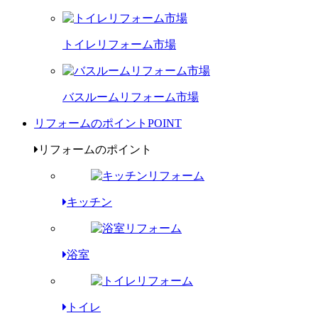
トイレリフォーム市場
バスルームリフォーム市場
リフォームのポイント
POINT
リフォームのポイント
キッチン
浴室
トイレ