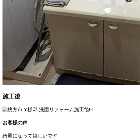
施工後
お客様の声
綺麗になって嬉しいです。