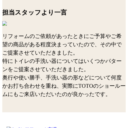
担当スタッフより一言
リフォームのご依頼があったときにご予算やご希
望の商品がある程度決まっていたので、その中で
ご提案させていただきました。
特にトイレの手洗い器についてはいくつかパター
ンをご提案させていただきました。
奥行や使い勝手、手洗い器の形などについて何度
かお打ち合わせを重ね、実際にTOTOのショールー
ムにもご来店いただいたのが良かったです。