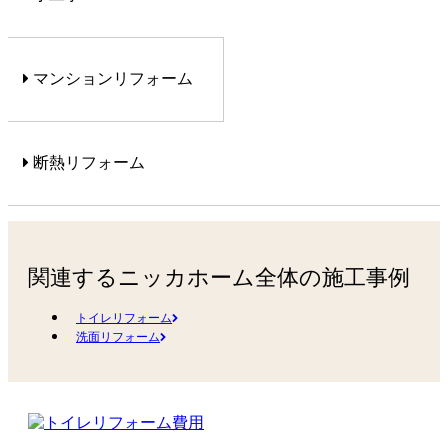
マンションリフォーム
断熱リフォーム
関連するニッカホーム全体の施工事例
トイレリフォーム
洗面リフォーム