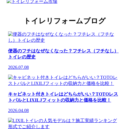
トイレリフォームブログ
便器のフチはなぜなくなった？フチレス（フチなし）
トイレの歴史
2026.07.08
キャビネット付きトイレはどちらがいい？TOTOレス
トパルとLIXILJフィットの収納力と価格を比較！
2026.04.08