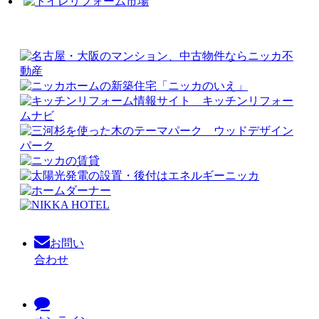
お問い
合わせ