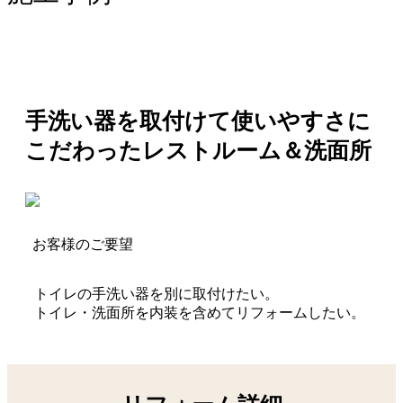
手洗い器を取付けて使いやすさに
こだわったレストルーム＆洗面所
お客様のご要望
トイレの手洗い器を別に取付けたい。
トイレ・洗面所を内装を含めてリフォームしたい。