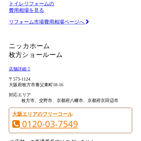
トイレリフォームの
費用相場を見る
リフォーム市場費用相場ページへ
ニッカホーム
枚方ショールーム
店舗詳細
〒573-1124
大阪府枚方市養父東町18-16
対応エリア
枚方市、交野市、京都府八幡市、京都府京田辺市
大阪エリアのフリーコール
0120-03-7549