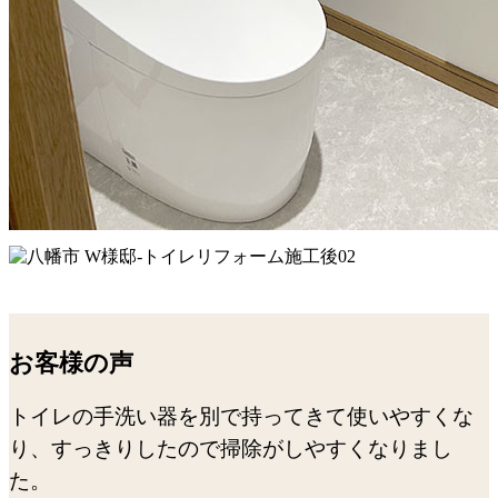
お客様の声
トイレの手洗い器を別で持ってきて使いやすくな
り、すっきりしたので掃除がしやすくなりまし
た。