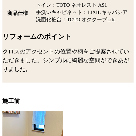
トイレ：TOTO ネオレスト AS1
手洗いキャビネット：LIXIL キャパシア
商品仕様
洗面化粧台：TOTO オクターブLite
リフォームのポイント
クロスのアクセントの位置や柄をご提案させてい
ただきました。シンプルに綺麗な空間ができあが
りました。
施工前