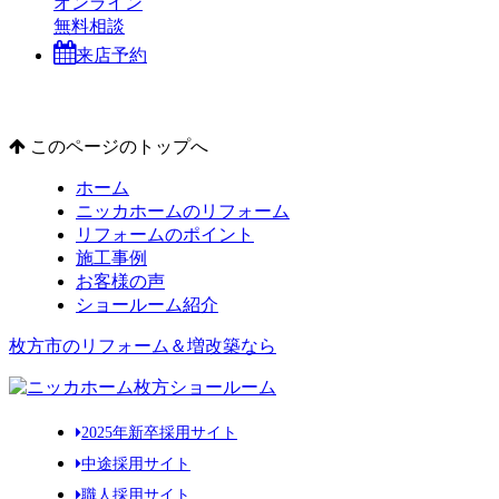
オンライン
無料相談
来店予約
このページのトップへ
ホーム
ニッカホームのリフォーム
リフォームのポイント
施工事例
お客様の声
ショールーム紹介
枚方市のリフォーム＆増改築なら
2025年新卒採用サイト
中途採用サイト
職人採用サイト