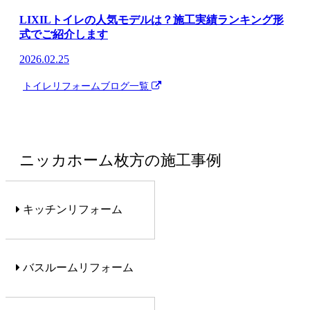
LIXILトイレの人気モデルは？施工実績ランキング形
式でご紹介します
2026.02.25
トイレリフォーム
ブログ一覧
ニッカホーム枚方の施工事例
キッチンリフォーム
バスルームリフォーム