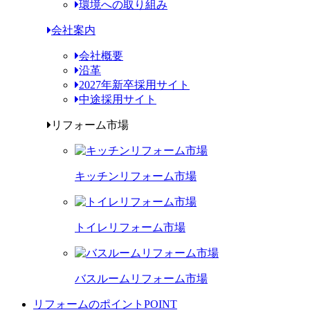
環境への取り組み
会社案内
会社概要
沿革
2027年新卒採用サイト
中途採用サイト
リフォーム市場
キッチンリフォーム市場
トイレリフォーム市場
バスルームリフォーム市場
リフォームのポイント
POINT