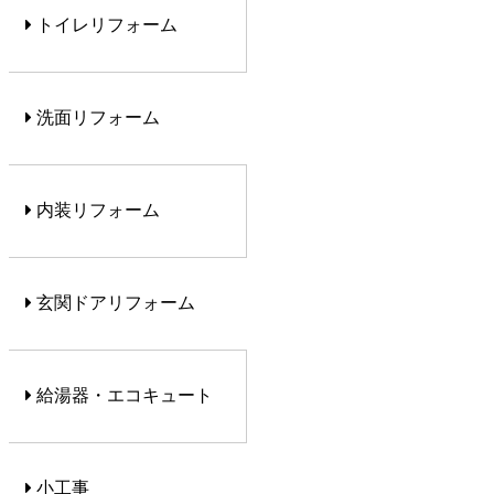
トイレリフォーム
洗面リフォーム
内装リフォーム
玄関ドアリフォーム
給湯器・エコキュート
小工事