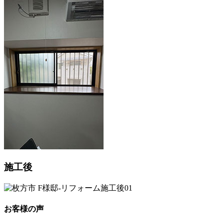
施工後
お客様の声