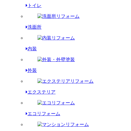
トイレ
洗面所
内装
外装
エクステリア
エコリフォーム