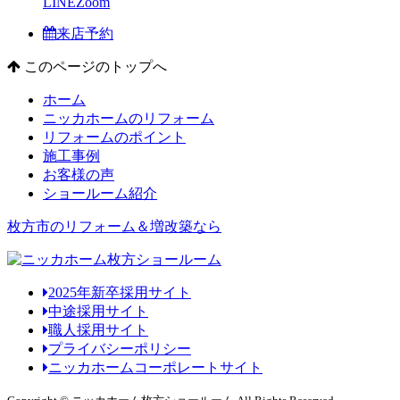
LINE
Zoom
来店予約
このページのトップへ
ホーム
ニッカホームのリフォーム
リフォームのポイント
施工事例
お客様の声
ショールーム紹介
枚方市のリフォーム＆増改築なら
2025年新卒採用サイト
中途採用サイト
職人採用サイト
プライバシーポリシー
ニッカホームコーポレートサイト