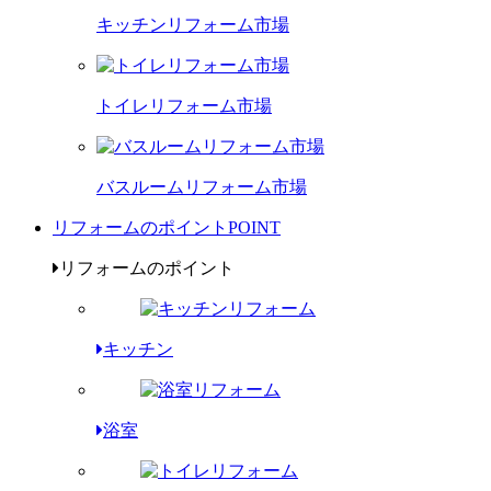
キッチンリフォーム市場
トイレリフォーム市場
バスルームリフォーム市場
リフォームのポイント
POINT
リフォームのポイント
キッチン
浴室