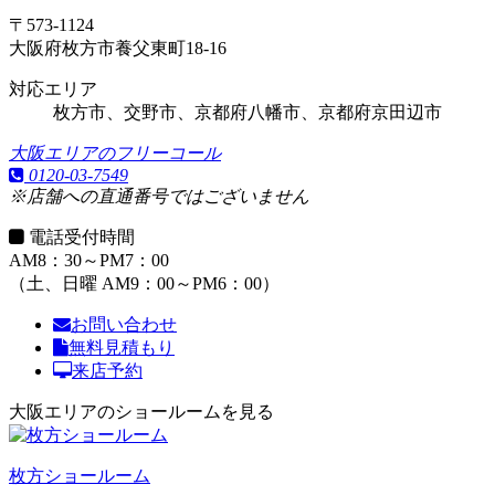
〒573-1124
大阪府枚方市養父東町18-16
対応エリア
枚方市、交野市、京都府八幡市、京都府京田辺市
大阪エリアのフリーコール
0120-03-7549
※店舗への直通番号ではございません
電話受付時間
AM8：30～PM7：00
（土、日曜 AM9：00～PM6：00）
お問い合わせ
無料見積もり
来店予約
大阪エリアのショールームを見る
枚方ショールーム