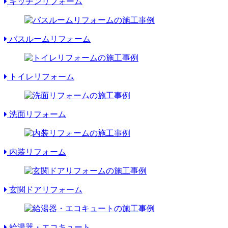
キッチンリフォーム
バスルームリフォーム
トイレリフォーム
洗面リフォーム
内装リフォーム
玄関ドアリフォーム
給湯器・エコキュート