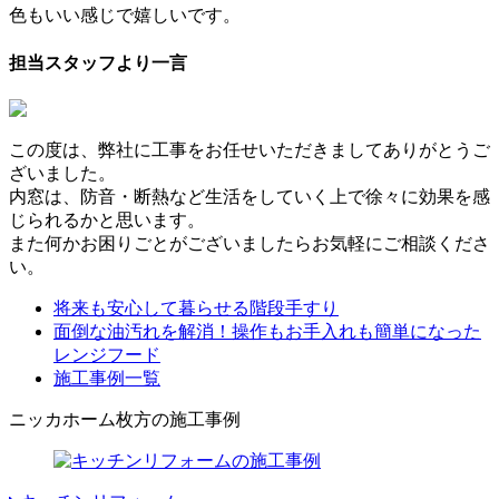
色もいい感じで嬉しいです。
担当スタッフより一言
この度は、弊社に工事をお任せいただきましてありがとうご
ざいました。
内窓は、防音・断熱など生活をしていく上で徐々に効果を感
じられるかと思います。
また何かお困りごとがございましたらお気軽にご相談くださ
い。
将来も安心して暮らせる階段手すり
面倒な油汚れを解消！操作もお手入れも簡単になった
レンジフード
施工事例一覧
ニッカホーム枚方の施工事例