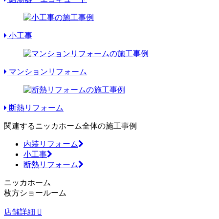
小工事
マンションリフォーム
断熱リフォーム
関連するニッカホーム全体の施工事例
内装リフォーム
小工事
断熱リフォーム
ニッカホーム
枚方ショールーム
店舗詳細