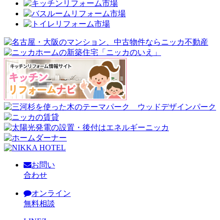
お問い
合わせ
オンライン
無料相談