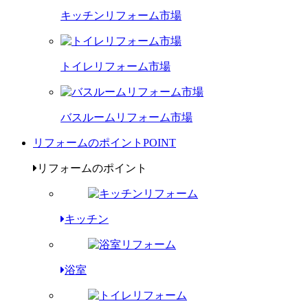
キッチンリフォーム市場
トイレリフォーム市場
バスルームリフォーム市場
リフォームのポイント
POINT
リフォームのポイント
キッチン
浴室