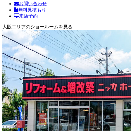
お問い合わせ
無料見積もり
来店予約
大阪エリアのショールームを見る