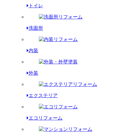
トイレ
洗面所
内装
外装
エクステリア
エコリフォーム