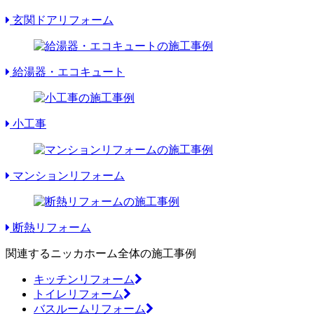
玄関ドアリフォーム
給湯器・エコキュート
小工事
マンションリフォーム
断熱リフォーム
関連するニッカホーム全体の施工事例
キッチンリフォーム
トイレリフォーム
バスルームリフォーム