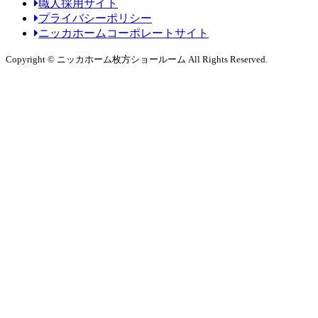
職人採用サイト
プライバシーポリシー
ニッカホームコーポレートサイト
Copyright © ニッカホーム枚方ショールーム All Rights Reserved.