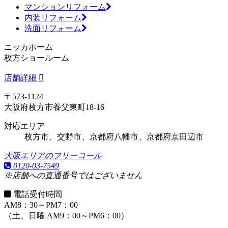
マンションリフォーム
内装リフォーム
洗面リフォーム
ニッカホーム
枚方ショールーム
店舗詳細
〒573-1124
大阪府枚方市養父東町18-16
対応エリア
枚方市、交野市、京都府八幡市、京都府京田辺市
大阪エリアのフリーコール
0120-03-7549
※店舗への直通番号ではございません
電話受付時間
AM8：30～PM7：00
（土、日曜 AM9：00～PM6：00）