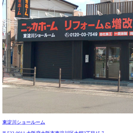
東淀川ショールーム