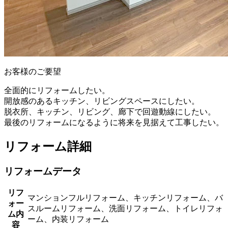
お客様のご要望
全面的にリフォームしたい。
開放感のあるキッチン、リビングスペースにしたい。
脱衣所、キッチン、リビング、廊下で回遊動線にしたい。
最後のリフォームになるように将来を見据えて工事したい。
リフォーム詳細
リフォームデータ
リフ
マンションフルリフォーム、キッチンリフォーム、バ
ォー
スルームリフォーム、洗面リフォーム、トイレリフォ
ム内
ーム、内装リフォーム
容