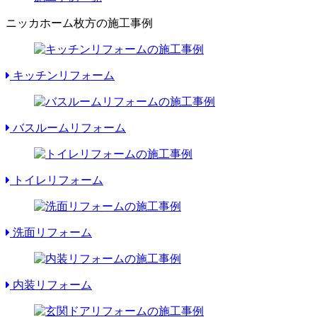
ニッカホーム枚方の施工事例
キッチンリフォーム
バスルームリフォーム
トイレリフォーム
洗面リフォーム
内装リフォーム