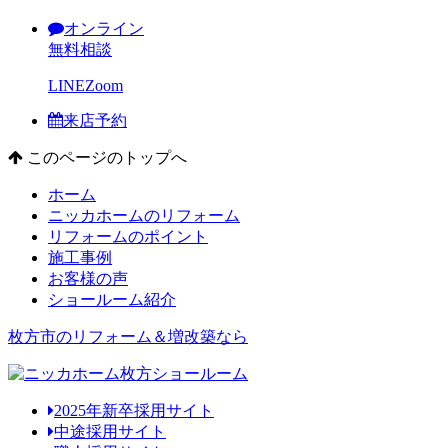
オンライン
無料相談
LINE
Zoom
来店予約
このページのトップへ
ホーム
ニッカホームのリフォーム
リフォームのポイント
施工事例
お客様の声
ショールーム紹介
枚方市のリフォーム＆増改築なら
2025年新卒採用サイト
中途採用サイト