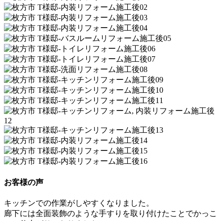
お客様の声
キッチンでの作業がしやすくなりました。
廊下には全面装飾のような手すりを取り付けたことでかっこ