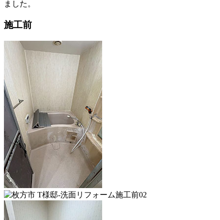
ました。
施工前