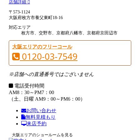
店舗詳細
〒573-1124
大阪府枚方市養父東町18-16
対応エリア
枚方市、交野市、京都府八幡市、京都府京田辺市
大阪エリアのフリーコール
0120-03-7549
※店舗への直通番号ではございません
電話受付時間
AM8：30～PM7：00
（土、日曜 AM9：00～PM6：00）
お問い合わせ
無料見積もり
来店予約
大阪エリアのショールームを見る