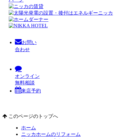
お問い
合わせ
オンライン
無料相談
来店予約
このページのトップへ
ホーム
ニッカホームのリフォーム