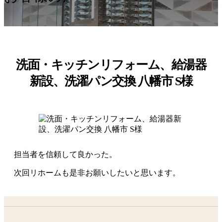
洗面・キッチンリフォーム、給湯器
新設、洗濯パン交換 八幡市 S様
担当者を信頼して良かった。
次回リホームも是非お願いしたいと思います。