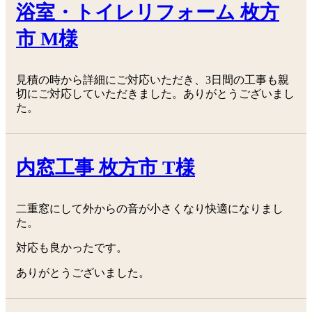
浴室・トイレリフォーム 枚方
市 M様
見積の時から詳細にご対応いただき、3日間の工事も親
切にご対応していただきました。ありがとうございまし
た。
内窓工事 枚方市 T様
二重窓にして外からの音が小さくなり快適になりまし
た。
対応も良かったです。
ありがとうございました。