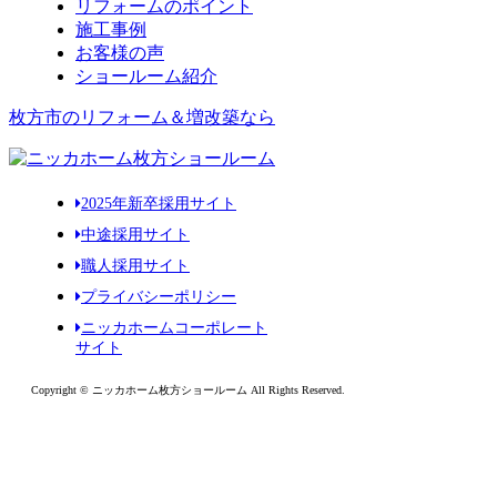
リフォームのポイント
施工事例
お客様の声
ショールーム紹介
枚方市のリフォーム＆増改築なら
2025年新卒採用サイト
中途採用サイト
職人採用サイト
プライバシーポリシー
ニッカホームコーポレート
サイト
Copyright © ニッカホーム枚方ショールーム All Rights Reserved.