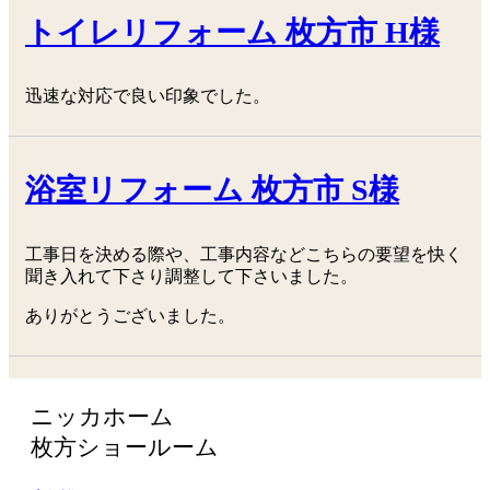
トイレリフォーム 枚方市 H様
迅速な対応で良い印象でした。
浴室リフォーム 枚方市 S様
工事日を決める際や、工事内容などこちらの要望を快く
聞き入れて下さり調整して下さいました。
ありがとうございました。
ニッカホーム
枚方ショールーム