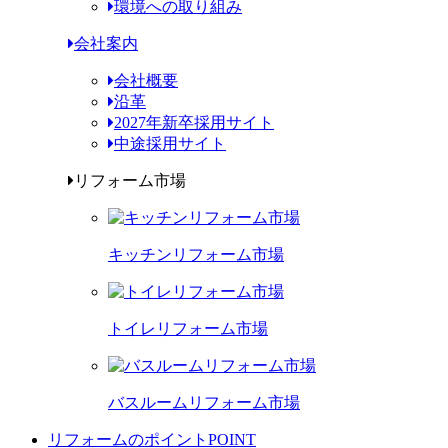
環境への取り組み
会社案内
会社概要
沿革
2027年新卒採用サイト
中途採用サイト
リフォーム市場
キッチンリフォーム市場
トイレリフォーム市場
バスルームリフォーム市場
リフォームのポイント
POINT