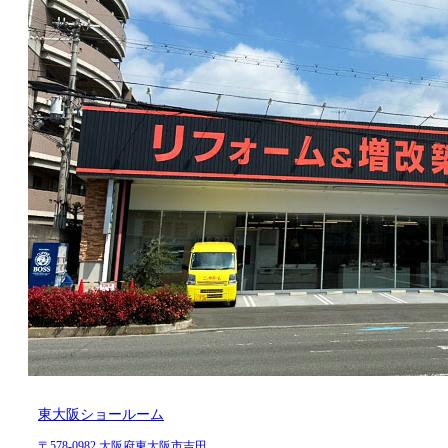
東大阪ショールーム
〒578-0982 大阪府東大阪市吉田