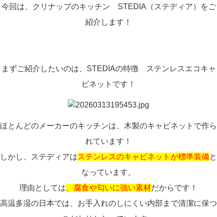
今回は、クリナップのキッチン STEDIA（ステディア）をご
紹介します！
まずご紹介したいのは、STEDIAの特徴 ステンレスエコキャ
ビネットです！
ほとんどのメーカーのキッチンは、木製のキャビネットで作ら
れています！
しかし、ステディアは
ステンレスのキャビネットが標準装備
と
なっています。
理由としては
、腐食や匂いに強い素材
だからです！
高温多湿の日本では、お手入れのしにくい内部まで清潔に保つ