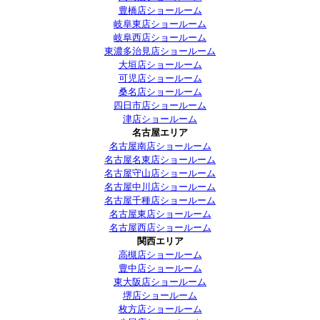
豊橋店ショールーム
岐阜東店ショールーム
岐阜西店ショールーム
東濃多治見店ショールーム
大垣店ショールーム
可児店ショールーム
桑名店ショールーム
四日市店ショールーム
津店ショールーム
名古屋エリア
名古屋南店ショールーム
名古屋名東店ショールーム
名古屋守山店ショールーム
名古屋中川店ショールーム
名古屋千種店ショールーム
名古屋東店ショールーム
名古屋西店ショールーム
関西エリア
高槻店ショールーム
豊中店ショールーム
東大阪店ショールーム
堺店ショールーム
枚方店ショールーム