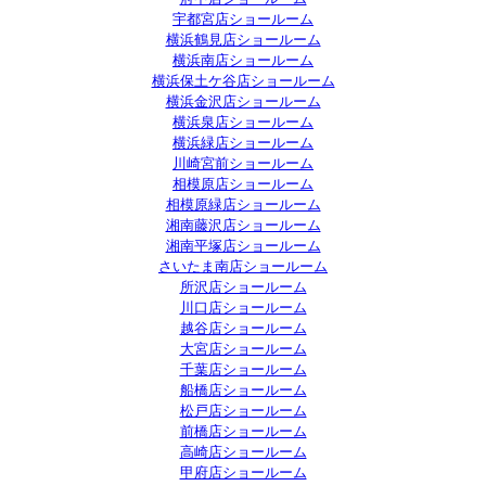
宇都宮店ショールーム
横浜鶴見店ショールーム
横浜南店ショールーム
横浜保土ケ谷店ショールーム
横浜金沢店ショールーム
横浜泉店ショールーム
横浜緑店ショールーム
川崎宮前ショールーム
相模原店ショールーム
相模原緑店ショールーム
湘南藤沢店ショールーム
湘南平塚店ショールーム
さいたま南店ショールーム
所沢店ショールーム
川口店ショールーム
越谷店ショールーム
大宮店ショールーム
千葉店ショールーム
船橋店ショールーム
松戸店ショールーム
前橋店ショールーム
高崎店ショールーム
甲府店ショールーム