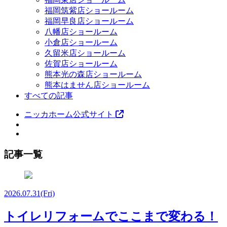
福岡筑紫店ショールーム
福岡早良店ショールーム
八幡店ショールーム
小倉店ショールーム
久留米店ショールーム
佐賀店ショールーム
熊本光の森店ショールーム
熊本はません店ショールーム
すべての記事
ニッカホーム公式サイト
記事一覧
2026.07.31
(Fri)
トイレリフォームでここまで変わる！