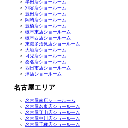
半田店ショールーム
刈谷店ショールーム
豊田店ショールーム
岡崎店ショールーム
豊橋店ショールーム
岐阜東店ショールーム
岐阜西店ショールーム
東濃多治見店ショールーム
大垣店ショールーム
可児店ショールーム
桑名店ショールーム
四日市店ショールーム
津店ショールーム
名古屋エリア
名古屋南店ショールーム
名古屋名東店ショールーム
名古屋守山店ショールーム
名古屋中川店ショールーム
名古屋千種店ショールーム