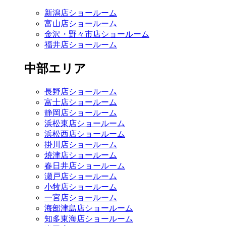
新潟店ショールーム
富山店ショールーム
金沢・野々市店ショールーム
福井店ショールーム
中部エリア
長野店ショールーム
富士店ショールーム
静岡店ショールーム
浜松東店ショールーム
浜松西店ショールーム
掛川店ショールーム
焼津店ショールーム
春日井店ショールーム
瀬戸店ショールーム
小牧店ショールーム
一宮店ショールーム
海部津島店ショールーム
知多東海店ショールーム