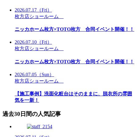
2026.07.17
（Fri）
枚方店ショールーム
ニッカホーム枚方×TOTO枚方 合同イベント開催！！
2026.07.10
（Fri）
枚方店ショールーム
ニッカホーム枚方×TOTO枚方 合同イベント開催！！
2026.07.05
（Sun）
枚方店ショールーム
【施工事例】洗面化粧台はそのままに、脱衣所の雰囲
気を一新！
過去30日間の人気記事