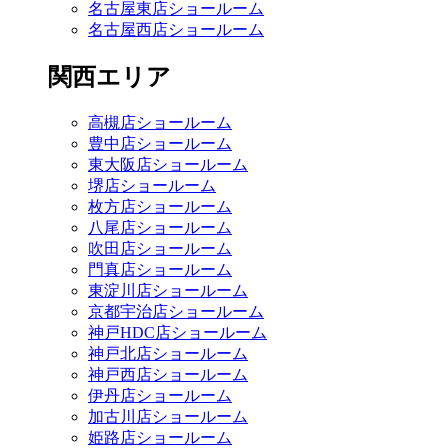
名古屋東店ショールーム
名古屋西店ショールーム
関西エリア
高槻店ショールーム
豊中店ショールーム
東大阪店ショールーム
堺店ショールーム
枚方店ショールーム
八尾店ショールーム
吹田店ショールーム
門真店ショールーム
東淀川店ショールーム
京都宇治店ショールーム
神戸HDC店ショールーム
神戸北店ショールーム
神戸西店ショールーム
伊丹店ショールーム
加古川店ショールーム
姫路店ショールーム