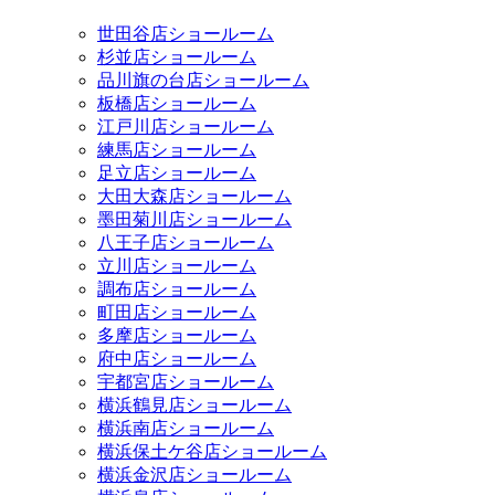
世田谷店ショールーム
杉並店ショールーム
品川旗の台店ショールーム
板橋店ショールーム
江戸川店ショールーム
練馬店ショールーム
足立店ショールーム
大田大森店ショールーム
墨田菊川店ショールーム
八王子店ショールーム
立川店ショールーム
調布店ショールーム
町田店ショールーム
多摩店ショールーム
府中店ショールーム
宇都宮店ショールーム
横浜鶴見店ショールーム
横浜南店ショールーム
横浜保土ケ谷店ショールーム
横浜金沢店ショールーム