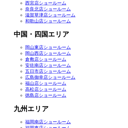
西宮店ショールーム
奈良北店ショールーム
滋賀草津店ショールーム
和歌山店ショールーム
中国・四国エリア
岡山東店ショールーム
岡山西店ショールーム
倉敷店ショールーム
安佐南店ショールーム
五日市店ショールーム
広島御幸店ショールーム
福山店ショールーム
高松店ショールーム
徳島店ショールーム
九州エリア
福岡南店ショールーム
福岡東店ショールーム