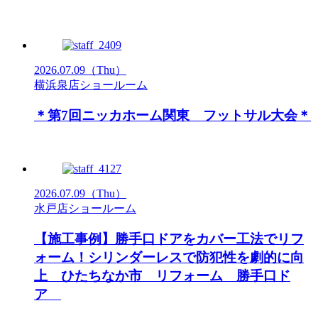
2026.07.09
（Thu）
横浜泉店ショールーム
＊第7回ニッカホーム関東 フットサル大会＊
2026.07.09
（Thu）
水戸店ショールーム
【施工事例】勝手口ドアをカバー工法でリフ
ォーム！シリンダーレスで防犯性を劇的に向
上 ひたちなか市 リフォーム 勝手口ド
ア