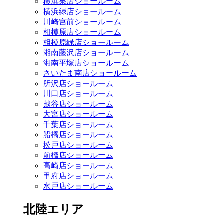
横浜泉店ショールーム
横浜緑店ショールーム
川崎宮前ショールーム
相模原店ショールーム
相模原緑店ショールーム
湘南藤沢店ショールーム
湘南平塚店ショールーム
さいたま南店ショールーム
所沢店ショールーム
川口店ショールーム
越谷店ショールーム
大宮店ショールーム
千葉店ショールーム
船橋店ショールーム
松戸店ショールーム
前橋店ショールーム
高崎店ショールーム
甲府店ショールーム
水戸店ショールーム
北陸エリア