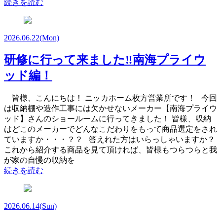
続きを読む
2026.06.22
(Mon)
研修に行って来ました‼南海プライウ
ッド編！
皆様、こんにちは！ ニッカホーム枚方営業所です！ 今回
は収納棚や造作工事には欠かせないメーカー【南海プライウ
ッド】さんのショールームに行ってきました！ 皆様、収納
はどこのメーカーでどんなこだわりをもって商品選定をされ
ていますか・・・？？ 答えれた方はいらっしゃいますか？
これから紹介する商品を見て頂ければ、皆様もつらつらと我
が家の自慢の収納を
続きを読む
2026.06.14
(Sun)