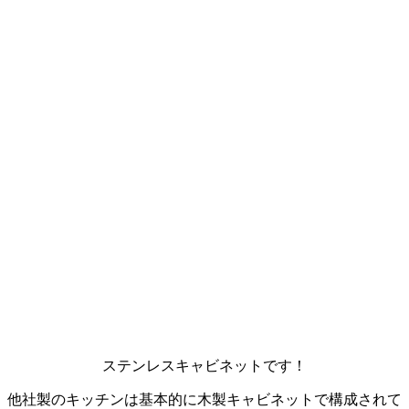
ステンレスキャビネットです！
他社製のキッチンは基本的に木製キャビネットで構成されて