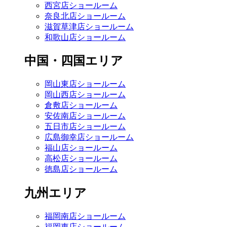
西宮店ショールーム
奈良北店ショールーム
滋賀草津店ショールーム
和歌山店ショールーム
中国・四国エリア
岡山東店ショールーム
岡山西店ショールーム
倉敷店ショールーム
安佐南店ショールーム
五日市店ショールーム
広島御幸店ショールーム
福山店ショールーム
高松店ショールーム
徳島店ショールーム
九州エリア
福岡南店ショールーム
福岡東店ショールーム