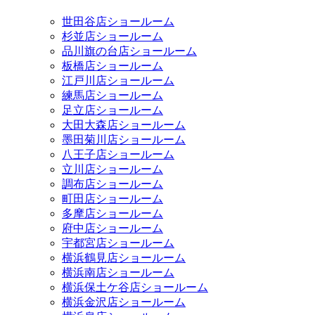
世田谷店ショールーム
杉並店ショールーム
品川旗の台店ショールーム
板橋店ショールーム
江戸川店ショールーム
練馬店ショールーム
足立店ショールーム
大田大森店ショールーム
墨田菊川店ショールーム
八王子店ショールーム
立川店ショールーム
調布店ショールーム
町田店ショールーム
多摩店ショールーム
府中店ショールーム
宇都宮店ショールーム
横浜鶴見店ショールーム
横浜南店ショールーム
横浜保土ケ谷店ショールーム
横浜金沢店ショールーム