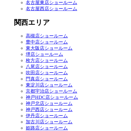
名古屋東店ショールーム
名古屋西店ショールーム
関西エリア
高槻店ショールーム
豊中店ショールーム
東大阪店ショールーム
堺店ショールーム
枚方店ショールーム
八尾店ショールーム
吹田店ショールーム
門真店ショールーム
東淀川店ショールーム
京都宇治店ショールーム
神戸HDC店ショールーム
神戸北店ショールーム
神戸西店ショールーム
伊丹店ショールーム
加古川店ショールーム
姫路店ショールーム