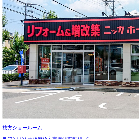
枚方ショールーム