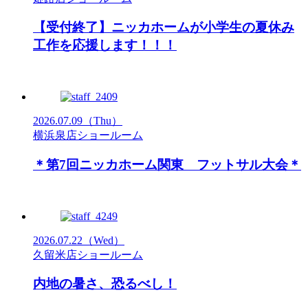
【受付終了】ニッカホームが小学生の夏休み
工作を応援します！！！
2026.07.09
（Thu）
横浜泉店ショールーム
＊第7回ニッカホーム関東 フットサル大会＊
2026.07.22
（Wed）
久留米店ショールーム
内地の暑さ、恐るべし！