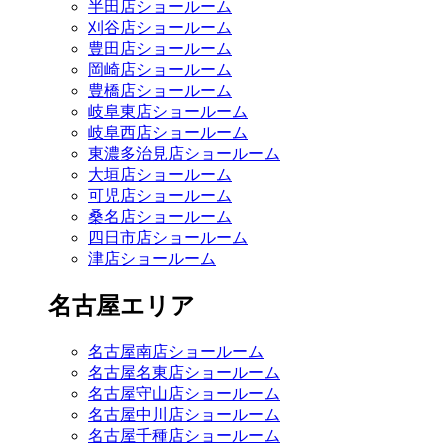
半田店ショールーム
刈谷店ショールーム
豊田店ショールーム
岡崎店ショールーム
豊橋店ショールーム
岐阜東店ショールーム
岐阜西店ショールーム
東濃多治見店ショールーム
大垣店ショールーム
可児店ショールーム
桑名店ショールーム
四日市店ショールーム
津店ショールーム
名古屋エリア
名古屋南店ショールーム
名古屋名東店ショールーム
名古屋守山店ショールーム
名古屋中川店ショールーム
名古屋千種店ショールーム