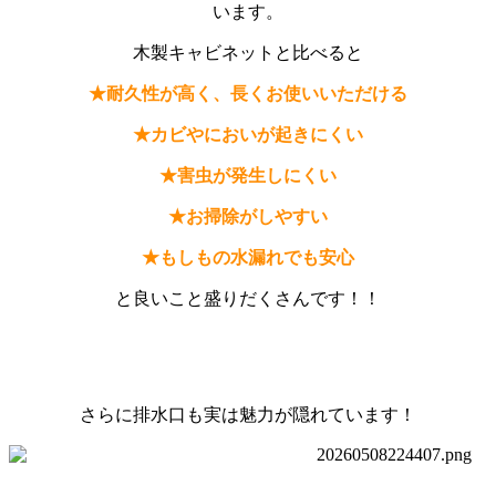
います。
木製キャビネットと比べると
★耐久性が高く、長くお使いいただける
★カビやにおいが起きにくい
★害虫が発生しにくい
★お掃除がしやすい
★もしもの水漏れでも安心
と良いこと盛りだくさんです！！
さらに排水口も実は魅力が隠れています！