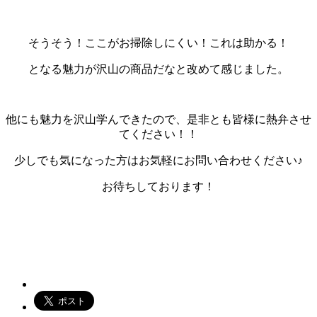
そうそう！ここがお掃除しにくい！これは助かる！
となる魅力が沢山の商品だなと改めて感じました。
他にも魅力を沢山学んできたので、是非とも皆様に熱弁させ
てください！！
少しでも気になった方はお気軽にお問い合わせください♪
お待ちしております！