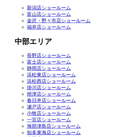
新潟店ショールーム
富山店ショールーム
金沢・野々市店ショールーム
福井店ショールーム
中部エリア
長野店ショールーム
富士店ショールーム
静岡店ショールーム
浜松東店ショールーム
浜松西店ショールーム
掛川店ショールーム
焼津店ショールーム
春日井店ショールーム
瀬戸店ショールーム
小牧店ショールーム
一宮店ショールーム
海部津島店ショールーム
知多東海店ショールーム