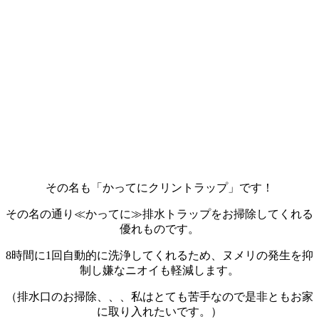
その名も「かってにクリントラップ」です！
その名の通り≪かってに≫排水トラップをお掃除してくれる
優れものです。
8時間に1回自動的に洗浄してくれるため、ヌメリの発生を抑
制し嫌なニオイも軽減します。
（排水口のお掃除、、、私はとても苦手なので是非ともお家
に取り入れたいです。）