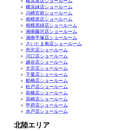
横浜泉店ショールーム
横浜緑店ショールーム
川崎宮前ショールーム
相模原店ショールーム
相模原緑店ショールーム
湘南藤沢店ショールーム
湘南平塚店ショールーム
さいたま南店ショールーム
所沢店ショールーム
川口店ショールーム
越谷店ショールーム
大宮店ショールーム
千葉店ショールーム
船橋店ショールーム
松戸店ショールーム
前橋店ショールーム
高崎店ショールーム
甲府店ショールーム
水戸店ショールーム
北陸エリア