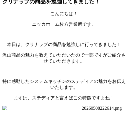
クリナップの商品を勉強してきました！
こんにちは！
ニッカホーム枚方営業所です。
本日は、クリナップの商品を勉強しに行ってきました！
沢山商品の魅力を教えていただいたので一部ですがご紹介さ
せていただきます。
特に感動したシステムキッチンのステディアの魅力をお伝え
いたします。
まずは、ステディアと言えばこの特徴ですよね！