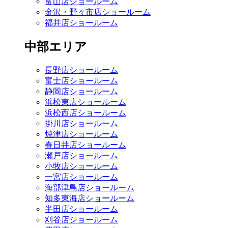
富山店ショールーム
金沢・野々市店ショールーム
福井店ショールーム
中部エリア
長野店ショールーム
富士店ショールーム
静岡店ショールーム
浜松東店ショールーム
浜松西店ショールーム
掛川店ショールーム
焼津店ショールーム
春日井店ショールーム
瀬戸店ショールーム
小牧店ショールーム
一宮店ショールーム
海部津島店ショールーム
知多東海店ショールーム
半田店ショールーム
刈谷店ショールーム