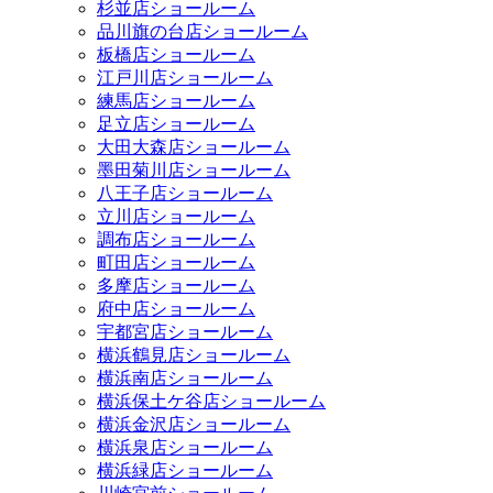
杉並店ショールーム
品川旗の台店ショールーム
板橋店ショールーム
江戸川店ショールーム
練馬店ショールーム
足立店ショールーム
大田大森店ショールーム
墨田菊川店ショールーム
八王子店ショールーム
立川店ショールーム
調布店ショールーム
町田店ショールーム
多摩店ショールーム
府中店ショールーム
宇都宮店ショールーム
横浜鶴見店ショールーム
横浜南店ショールーム
横浜保土ケ谷店ショールーム
横浜金沢店ショールーム
横浜泉店ショールーム
横浜緑店ショールーム