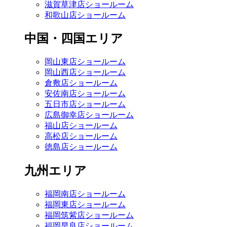
滋賀草津店ショールーム
和歌山店ショールーム
中国・四国エリア
岡山東店ショールーム
岡山西店ショールーム
倉敷店ショールーム
安佐南店ショールーム
五日市店ショールーム
広島御幸店ショールーム
福山店ショールーム
高松店ショールーム
徳島店ショールーム
九州エリア
福岡南店ショールーム
福岡東店ショールーム
福岡筑紫店ショールーム
福岡早良店ショールーム