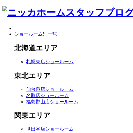
ショールーム別一覧
北海道エリア
札幌東店ショールーム
東北エリア
仙台泉店ショールーム
名取店ショールーム
福島郡山店ショールーム
関東エリア
世田谷店ショールーム