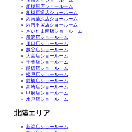
川崎宮前ショールーム
相模原店ショールーム
相模原緑店ショールーム
湘南藤沢店ショールーム
湘南平塚店ショールーム
さいたま南店ショールーム
所沢店ショールーム
川口店ショールーム
越谷店ショールーム
大宮店ショールーム
千葉店ショールーム
船橋店ショールーム
松戸店ショールーム
前橋店ショールーム
高崎店ショールーム
甲府店ショールーム
水戸店ショールーム
北陸エリア
新潟店ショールーム