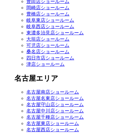
豊田店ショールーム
岡崎店ショールーム
豊橋店ショールーム
岐阜東店ショールーム
岐阜西店ショールーム
東濃多治見店ショールーム
大垣店ショールーム
可児店ショールーム
桑名店ショールーム
四日市店ショールーム
津店ショールーム
名古屋エリア
名古屋南店ショールーム
名古屋名東店ショールーム
名古屋守山店ショールーム
名古屋中川店ショールーム
名古屋千種店ショールーム
名古屋東店ショールーム
名古屋西店ショールーム