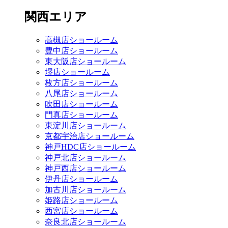
関西エリア
高槻店ショールーム
豊中店ショールーム
東大阪店ショールーム
堺店ショールーム
枚方店ショールーム
八尾店ショールーム
吹田店ショールーム
門真店ショールーム
東淀川店ショールーム
京都宇治店ショールーム
神戸HDC店ショールーム
神戸北店ショールーム
神戸西店ショールーム
伊丹店ショールーム
加古川店ショールーム
姫路店ショールーム
西宮店ショールーム
奈良北店ショールーム