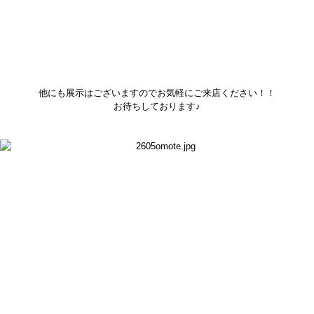
他にも展示はございますのでお気軽にご来店ください！！
お待ちしております♪