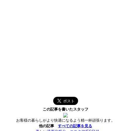
この記事を書いたスタッフ
お客様の暮らしがより快適になるよう精一杯頑張ります。
他の記事
すべての記事を見る