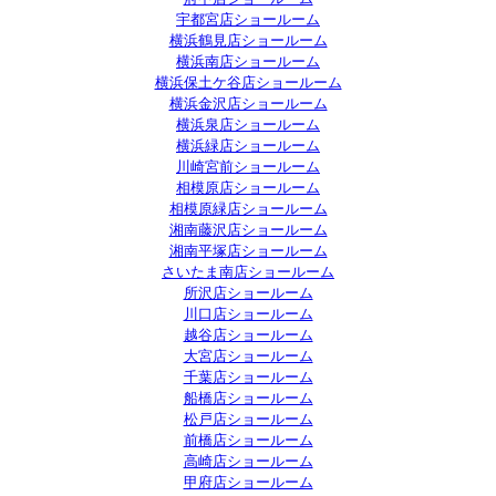
宇都宮店ショールーム
横浜鶴見店ショールーム
横浜南店ショールーム
横浜保土ケ谷店ショールーム
横浜金沢店ショールーム
横浜泉店ショールーム
横浜緑店ショールーム
川崎宮前ショールーム
相模原店ショールーム
相模原緑店ショールーム
湘南藤沢店ショールーム
湘南平塚店ショールーム
さいたま南店ショールーム
所沢店ショールーム
川口店ショールーム
越谷店ショールーム
大宮店ショールーム
千葉店ショールーム
船橋店ショールーム
松戸店ショールーム
前橋店ショールーム
高崎店ショールーム
甲府店ショールーム