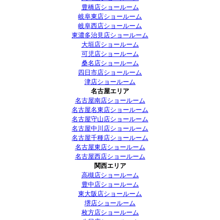
豊橋店ショールーム
岐阜東店ショールーム
岐阜西店ショールーム
東濃多治見店ショールーム
大垣店ショールーム
可児店ショールーム
桑名店ショールーム
四日市店ショールーム
津店ショールーム
名古屋エリア
名古屋南店ショールーム
名古屋名東店ショールーム
名古屋守山店ショールーム
名古屋中川店ショールーム
名古屋千種店ショールーム
名古屋東店ショールーム
名古屋西店ショールーム
関西エリア
高槻店ショールーム
豊中店ショールーム
東大阪店ショールーム
堺店ショールーム
枚方店ショールーム