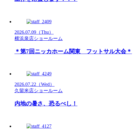
2026.07.09
（Thu）
横浜泉店ショールーム
＊第7回ニッカホーム関東 フットサル大会＊
2026.07.22
（Wed）
久留米店ショールーム
内地の暑さ、恐るべし！