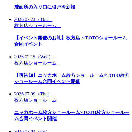
洗面所の入り口に引戸を新設
2026.07.23
（Thu）
枚方店ショールーム
【イベント開催のお礼】枚方店 × TOTOショールーム
合同イベント
2026.07.15
（Wed）
枚方店ショールーム
【再告知】ニッカホーム枚方ショールーム×TOTO枚方
ショールーム合同イベント開催
2026.07.09
（Thu）
枚方店ショールーム
ニッカホーム枚方ショールーム×TOTO枚方ショールー
ム合同イベント開催
2026.07.03
（Fri）