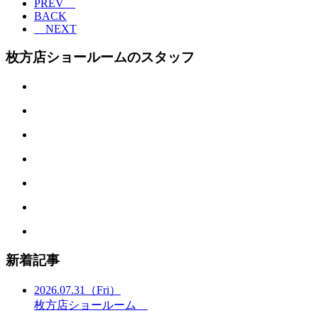
PREV
BACK
NEXT
枚方店ショールームのスタッフ
新着記事
2026.07.31
（Fri）
枚方店ショールーム