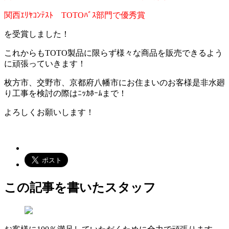
関西ｴﾘﾔｺﾝﾃｽﾄ TOTOﾊﾞｽ部門で優秀賞
を受賞しました！
これからもTOTO製品に限らず様々な商品を販売できるよう
に頑張っていきます！
枚方市、交野市、京都府八幡市にお住まいのお客様是非水廻
り工事を検討の際はﾆｯｶﾎｰﾑまで！
よろしくお願いします！
この記事を書いたスタッフ