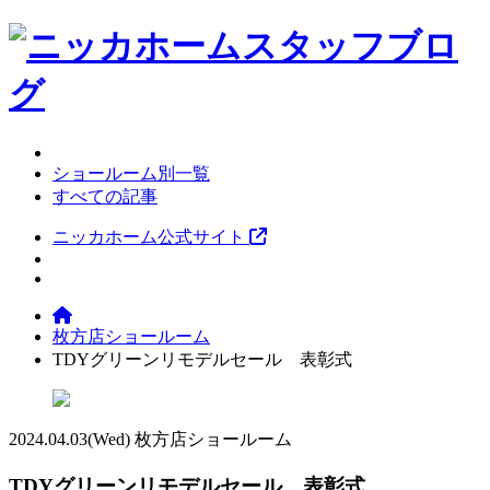
ショールーム別一覧
すべての記事
ニッカホーム公式サイト
枚方店ショールーム
TDYグリーンリモデルセール 表彰式
2024.04.03
(Wed)
枚方店ショールーム
TDYグリーンリモデルセール 表彰式